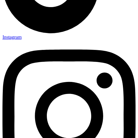
Instagram