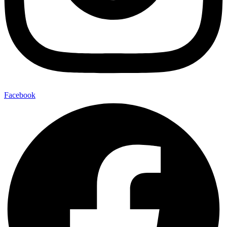
Facebook