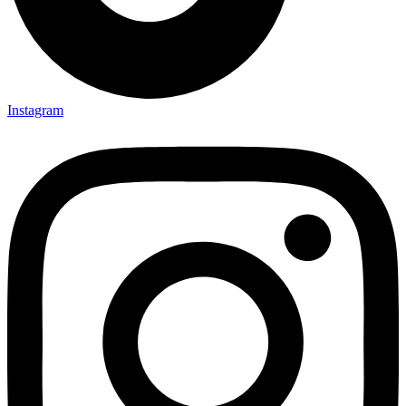
Instagram