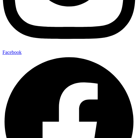
Facebook