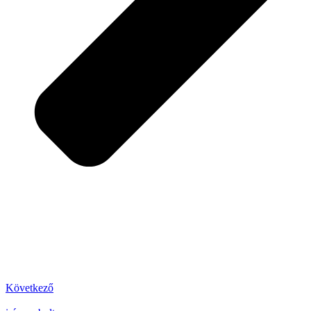
Következő