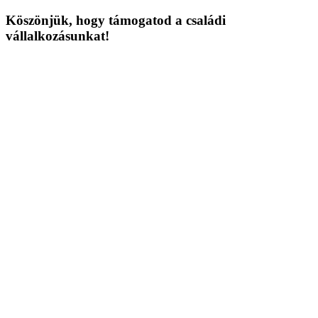
Köszönjük, hogy támogatod a családi
vállalkozásunkat!