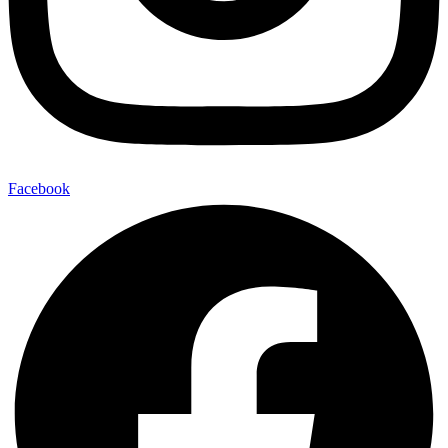
Facebook