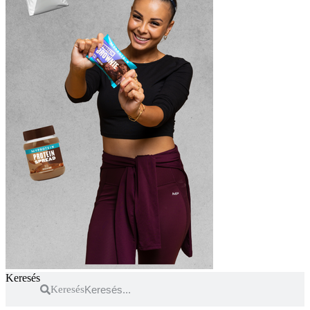
Keresés
Keresés