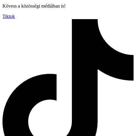
Kövess a közösségi médiában is!
Tiktok