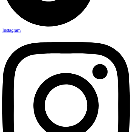
Instagram